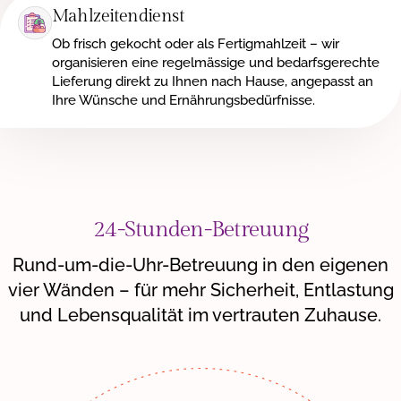
Mahlzeitendienst
Ob frisch gekocht oder als Fertigmahlzeit – wir
organisieren eine regelmässige und bedarfsgerechte
Lieferung direkt zu Ihnen nach Hause, angepasst an
Ihre Wünsche und Ernährungsbedürfnisse.
24-Stunden-Betreuung
Rund-um-die-Uhr-Betreuung in den eigenen
vier Wänden – für mehr Sicherheit, Entlastung
und Lebensqualität im vertrauten Zuhause.