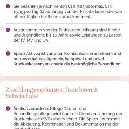
Sie bezahlen je nach Kanton
CHF 7.65 oder max. CHF
15.35 pro Tag
(unabhängig von der Einsatzdauer oder wie
oft wir täglich bei Ihnen vorbei kommen).
Ausgenommen von der Patientenbeteiligung sind Kinder
und Jugendliche bis 18 Jahre sowie Leistungen zu Lasten
der IV, MV und UV.
Spitex Aktiv24 ist von allen Krankenkassen anerkannt und
bei uns erhalten allgemein, halbprivat und privat
Krankenkassenversicherte die bestmögliche Behandlung.
Zuzahlungsregelungen, Franchisen &
Selbstbehalte
Ärztlich verordnete Pflege
(Grund- und
Behandlungspflege) wird über die Grundversicherung der
Krankenkasse (KVG) abgerechnet. Die Spitex übernimmt
die Abklärung, Koordination und Dokumentation mit der