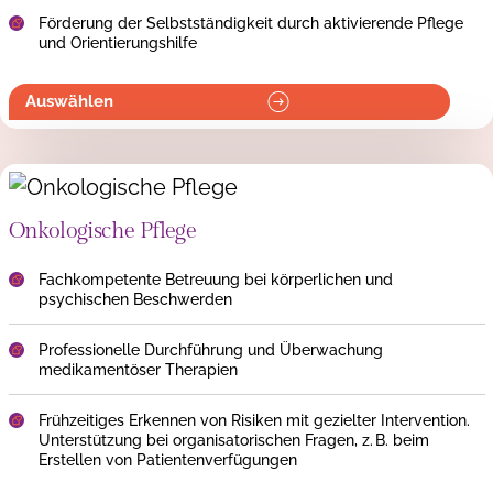
Förderung der Selbstständigkeit durch aktivierende Pflege
und Orientierungshilfe
Auswählen
Onkologische Pflege
Fachkompetente Betreuung bei körperlichen und
psychischen Beschwerden
Professionelle Durchführung und Überwachung
medikamentöser Therapien
Frühzeitiges Erkennen von Risiken mit gezielter Intervention.
Unterstützung bei organisatorischen Fragen, z. B. beim
Erstellen von Patientenverfügungen