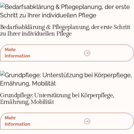
Bedarfsabklärung & Pflegeplanung, der erste Schritt
zu Ihrer individuellen Pflege
Mehr
Information
Grundpflege: Unterstützung bei Körperpflege,
Ernährung, Mobilität
Mehr
Information