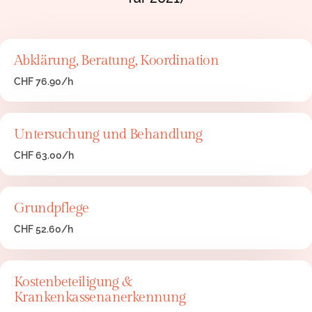
Abklärung, Beratung, Koordination
CHF 76.90/h
Untersuchung und Behandlung
CHF 63.00/h
Grundpflege
CHF 52.60/h
Kostenbeteiligung &
Krankenkassenanerkennung