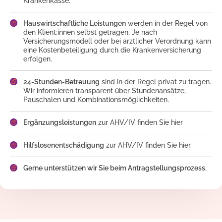
Krankenkasse.
Hauswirtschaftliche Leistungen
werden in der Regel von
den Klient:innen selbst getragen. Je nach
Versicherungsmodell oder bei ärztlicher Verordnung kann
eine Kostenbeteiligung durch die Krankenversicherung
erfolgen.
24-Stunden-Betreuung
sind in der Regel privat zu tragen.
Wir informieren transparent über Stundenansätze,
Pauschalen und Kombinationsmöglichkeiten.
Ergänzungsleistungen
zur AHV/IV finden Sie hier
Hilfslosenentschädigung
zur AHV/IV finden Sie hier.
Gerne unterstützen wir Sie beim Antragstellungsprozess.