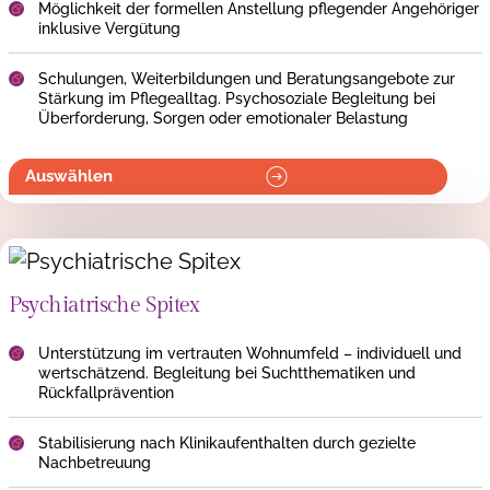
Möglichkeit der formellen Anstellung pflegender Angehöriger
inklusive Vergütung
Schulungen, Weiterbildungen und Beratungsangebote zur
Stärkung im Pflegealltag. Psychosoziale Begleitung bei
Überforderung, Sorgen oder emotionaler Belastung
Auswählen
Psychiatrische Spitex
Unterstützung im vertrauten Wohnumfeld – individuell und
wertschätzend. Begleitung bei Suchtthematiken und
Rückfallprävention
Stabilisierung nach Klinikaufenthalten durch gezielte
Nachbetreuung