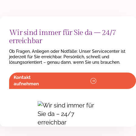
Wir sind immer für Sie da – 24/7
erreichbar
Ob Fragen, Anliegen oder Notfälle: Unser Servicecenter ist
jederzeit für Sie erreichbar. Persönlich, schnell und
lösungsorientiert – genau dann, wenn Sie uns brauchen.
Kontakt
aufnehmen