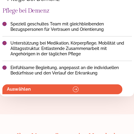
Pflege bei Demenz
Speziell geschultes Team mit gleichbleibenden
Bezugspersonen für Vertrauen und Orientierung
Unterstützung bei Medikation, Körperpflege, Mobilität und
Alltagsstruktur. Entlastende Zusammenarbeit mit
Angehörigen in der täglichen Pflege
Einfühlsame Begleitung, angepasst an die individuellen
Bedürfnisse und den Verlauf der Erkrankung
Auswählen