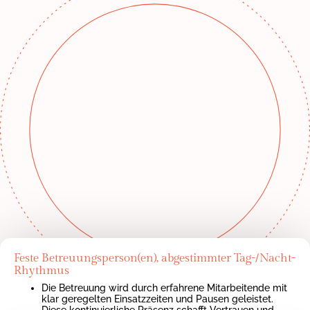
Feste Betreuungsperson(en), abgestimmter Tag-/Nacht-
Rhythmus
Die Betreuung wird durch erfahrene Mitarbeitende mit
klar geregelten Einsatzzeiten und Pausen geleistet.