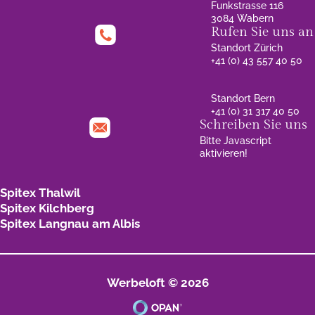
Funkstrasse 116
3084 Wabern
Rufen Sie uns an
Standort Zürich
+41 (0) 43 557 40 50
Standort Bern
+41 (0) 31 317 40 50
Schreiben Sie uns
Bitte Javascript
aktivieren!
Spitex Thalwil
Spitex Kilchberg
Spitex Langnau am Albis
Werbeloft © 2026