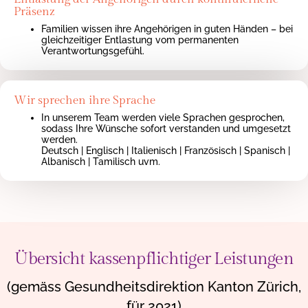
Präsenz
Familien wissen ihre Angehörigen in guten Händen – bei
gleichzeitiger Entlastung vom permanenten
Verantwortungsgefühl.
Wir sprechen ihre Sprache
In unserem Team werden viele Sprachen gesprochen,
sodass Ihre Wünsche sofort verstanden und umgesetzt
werden.
Deutsch | Englisch | Italienisch | Französisch | Spanisch |
Albanisch | Tamilisch uvm.
Übersicht kassenpflichtiger Leistungen
(gemäss Gesundheitsdirektion Kanton Zürich,
für 2021)