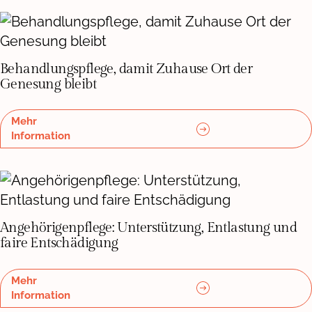
Behandlungspflege, damit Zuhause Ort der
Genesung bleibt
Mehr
Information
Angehörigenpflege: Unterstützung, Entlastung und
faire Entschädigung
Mehr
Information