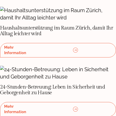
Haushaltsunterstützung im Raum Zürich, damit Ihr
Alltag leichter wird
Mehr
Information
24-Stunden-Betreuung: Leben in Sicherheit und
Geborgenheit zu Hause
Mehr
Information