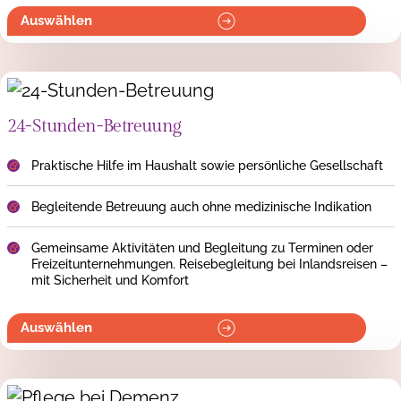
Auswählen
24-Stunden-Betreuung
Praktische Hilfe im Haushalt sowie persönliche Gesellschaft
Begleitende Betreuung auch ohne medizinische Indikation
Gemeinsame Aktivitäten und Begleitung zu Terminen oder
Freizeitunternehmungen. Reisebegleitung bei Inlandsreisen –
mit Sicherheit und Komfort
Auswählen