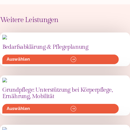
Weitere Leistungen
Bedarfsabklärung & Pflegeplanung
Auswählen
Grundpflege: Unterstützung bei Körperpflege,
Ernährung, Mobilität
Auswählen