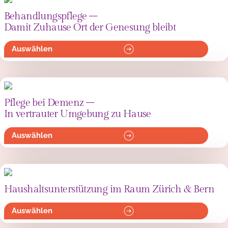
Behandlungspflege –
Damit Zuhause Ort der Genesung bleibt
Auswählen
Pflege bei Demenz –
In vertrauter Umgebung zu Hause
Auswählen
Haushaltsunterstützung im Raum Zürich & Bern
Auswählen