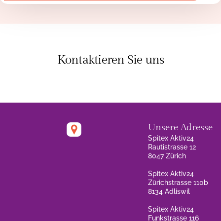
Kontaktieren Sie uns
Unsere Adresse
Spitex Aktiv24
Rautistrasse 12
8047 Zürich
Spitex Aktiv24
Zürichstrasse 110b
8134 Adliswil
Spitex Aktiv24
Funkstrasse 116