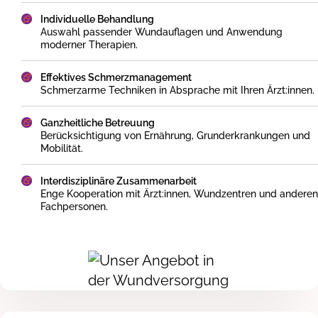
Individuelle Behandlung
Auswahl passender Wundauflagen und Anwendung
moderner Therapien.
Effektives Schmerzmanagement
Schmerzarme Techniken in Absprache mit Ihren Ärzt:innen.
Ganzheitliche Betreuung
Berücksichtigung von Ernährung, Grunderkrankungen und
Mobilität.
Interdisziplinäre Zusammenarbeit
Enge Kooperation mit Ärzt:innen, Wundzentren und anderen
Fachpersonen.