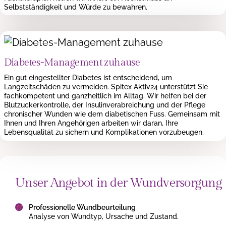
Selbstständigkeit und Würde zu bewahren.
Diabetes-Management zuhause
Ein gut eingestellter Diabetes ist entscheidend, um
Langzeitschäden zu vermeiden. Spitex Aktiv24 unterstützt Sie
fachkompetent und ganzheitlich im Alltag. Wir helfen bei der
Blutzuckerkontrolle, der Insulinverabreichung und der Pflege
chronischer Wunden wie dem diabetischen Fuss. Gemeinsam mit
Ihnen und Ihren Angehörigen arbeiten wir daran, Ihre
Lebensqualität zu sichern und Komplikationen vorzubeugen.
Unser Angebot in der Wundversorgung
Professionelle Wundbeurteilung
Analyse von Wundtyp, Ursache und Zustand.