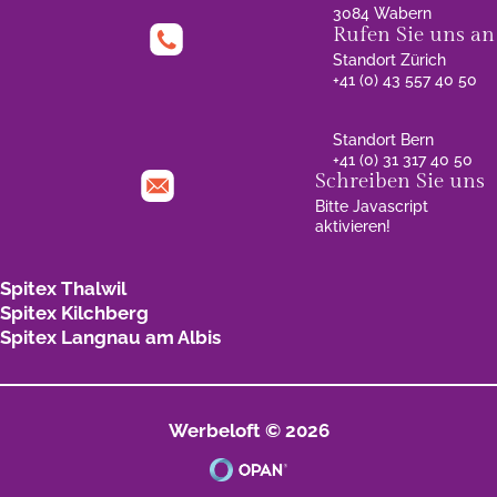
3084 Wabern
Rufen Sie uns an
Standort Zürich
+41 (0) 43 557 40 50
Standort Bern
+41 (0) 31 317 40 50
Schreiben Sie uns
Bitte Javascript
aktivieren!
Spitex Thalwil
Spitex Kilchberg
Spitex Langnau am Albis
Werbeloft © 2026