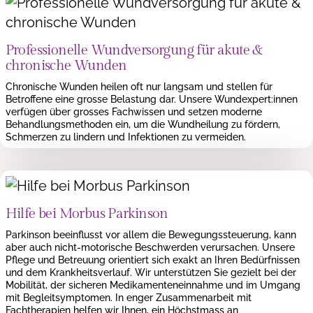
Professionelle Wundversorgung für akute &
chronische Wunden
Chronische Wunden heilen oft nur langsam und stellen für
Betroffene eine grosse Belastung dar. Unsere Wundexpert:innen
verfügen über grosses Fachwissen und setzen moderne
Behandlungsmethoden ein, um die Wundheilung zu fördern,
Schmerzen zu lindern und Infektionen zu vermeiden.
Hilfe bei Morbus Parkinson
Parkinson beeinflusst vor allem die Bewegungssteuerung, kann
aber auch nicht-motorische Beschwerden verursachen. Unsere
Pflege und Betreuung orientiert sich exakt an Ihren Bedürfnissen
und dem Krankheitsverlauf. Wir unterstützen Sie gezielt bei der
Mobilität, der sicheren Medikamenteneinnahme und im Umgang
mit Begleitsymptomen. In enger Zusammenarbeit mit
Fachtherapien helfen wir Ihnen, ein Höchstmass an