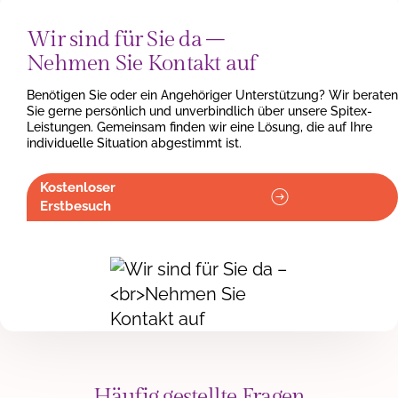
Wir sind für Sie da –
Nehmen Sie Kontakt auf
Benötigen Sie oder ein Angehöriger Unterstützung? Wir beraten
Sie gerne persönlich und unverbindlich über unsere Spitex-
Leistungen. Gemeinsam finden wir eine Lösung, die auf Ihre
individuelle Situation abgestimmt ist.
Kostenloser
Erstbesuch
Häufig gestellte Fragen