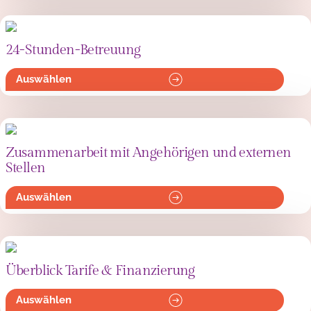
24-Stunden-Betreuung
Auswählen
Zusammenarbeit mit Angehörigen und externen
Stellen
Auswählen
Überblick Tarife & Finanzierung
Auswählen