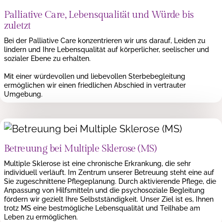
Palliative Care, Lebensqualität und Würde bis
zuletzt
Bei der Palliative Care konzentrieren wir uns darauf, Leiden zu
lindern und Ihre Lebensqualität auf körperlicher, seelischer und
sozialer Ebene zu erhalten.
Mit einer würdevollen und liebevollen Sterbebegleitung
ermöglichen wir einen friedlichen Abschied in vertrauter
Umgebung.
Betreuung bei Multiple Sklerose (MS)
Multiple Sklerose ist eine chronische Erkrankung, die sehr
individuell verläuft. Im Zentrum unserer Betreuung steht eine auf
Sie zugeschnittene Pflegeplanung. Durch aktivierende Pflege, die
Anpassung von Hilfsmitteln und die psychosoziale Begleitung
fördern wir gezielt Ihre Selbstständigkeit. Unser Ziel ist es, Ihnen
trotz MS eine bestmögliche Lebensqualität und Teilhabe am
Leben zu ermöglichen.