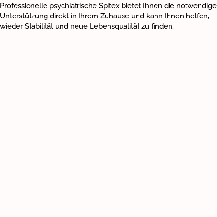
Professionelle psychiatrische Spitex bietet Ihnen die notwendige
Blog
Unterstützung direkt in Ihrem Zuhause und kann Ihnen helfen,
wieder Stabilität und neue Lebensqualität zu finden.