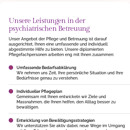
Unsere Leistungen in der
psychiatrischen Betreuung
Unser Angebot der Pflege und Betreuung ist darauf
ausgerichtet, Ihnen eine umfassende und individuell
abgestimmte Hilfe zu bieten. Unsere diplomierten
Pflegefachpersonen arbeiten eng mit Ihnen zusammen:
Umfassende Bedarfsabklärung
Wir nehmen uns Zeit, Ihre persönliche Situation und Ihre
Bedürfnisse genau zu verstehen.
Individueller Pflegeplan
Gemeinsam mit Ihnen entwickeln wir Ziele und
Massnahmen, die Ihnen helfen, den Alltag besser zu
bewältigen.
Entwicklung von Bewältigungsstrategien
Wir unterstützen Sie aktiv dabei, neue Wege im Umgang