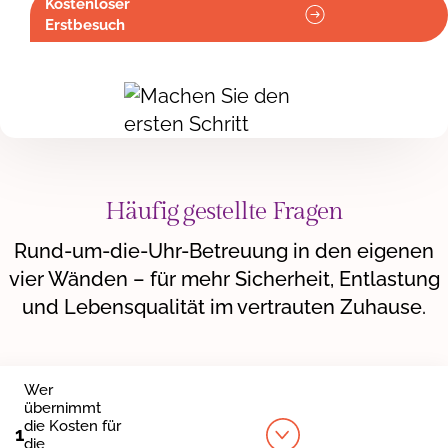
Kostenloser
Erstbesuch
Häufig gestellte Fragen
Rund-um-die-Uhr-Betreuung in den eigenen
vier Wänden – für mehr Sicherheit, Entlastung
und Lebensqualität im vertrauten Zuhause.
Wer
übernimmt
die Kosten für
1
die