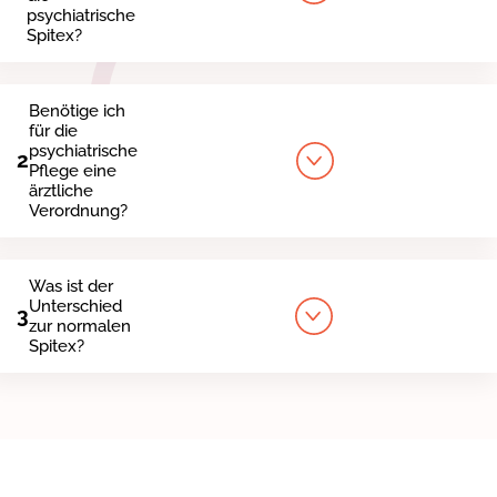
psychiatrische
Spitex?
Benötige ich
für die
psychiatrische
2
Pflege eine
ärztliche
Verordnung?
Was ist der
Unterschied
3
zur normalen
Spitex?