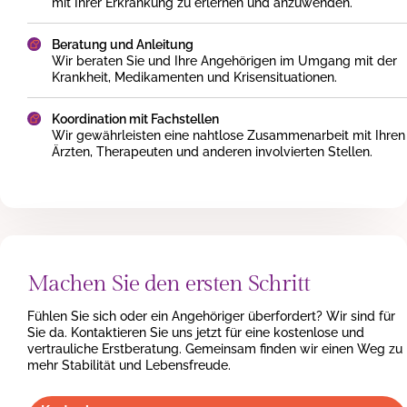
mit Ihrer Erkrankung zu erlernen und anzuwenden.
Beratung und Anleitung
Wir beraten Sie und Ihre Angehörigen im Umgang mit der
Krankheit, Medikamenten und Krisensituationen.
Koordination mit Fachstellen
Wir gewährleisten eine nahtlose Zusammenarbeit mit Ihren
Ärzten, Therapeuten und anderen involvierten Stellen.
Machen Sie den ersten Schritt
Fühlen Sie sich oder ein Angehöriger überfordert? Wir sind für
Sie da. Kontaktieren Sie uns jetzt für eine kostenlose und
vertrauliche Erstberatung. Gemeinsam finden wir einen Weg zu
mehr Stabilität und Lebensfreude.