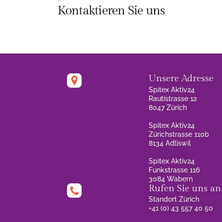
Kontaktieren Sie uns
Unsere Adresse
Spitex Aktiv24
Rautistrasse 12
8047 Zürich
Spitex Aktiv24
Zürichstrasse 110b
8134 Adliswil
Spitex Aktiv24
Funkstrasse 116
3084 Wabern
Rufen Sie uns an
Standort Zürich
+41 (0) 43 557 40 50